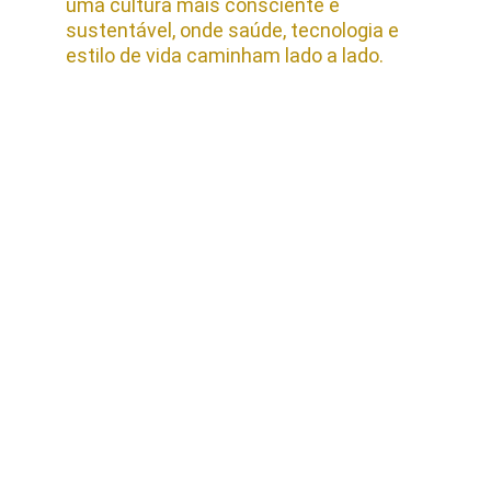
uma cultura mais consciente e 
sustentável, onde saúde, tecnologia e 
estilo de vida caminham lado a lado.