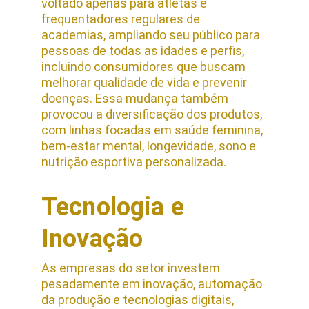
voltado apenas para atletas e 
frequentadores regulares de 
academias, ampliando seu público para 
pessoas de todas as idades e perfis, 
incluindo consumidores que buscam 
melhorar qualidade de vida e prevenir 
doenças. Essa mudança também 
provocou a diversificação dos produtos, 
com linhas focadas em saúde feminina, 
bem-estar mental, longevidade, sono e 
nutrição esportiva personalizada.
Tecnologia e 
Inovação
As empresas do setor investem 
pesadamente em inovação, automação 
da produção e tecnologias digitais, 