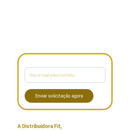
Digite seu e-mail aqui
Enviar solicitação agora
A Distribuidora Fit, 