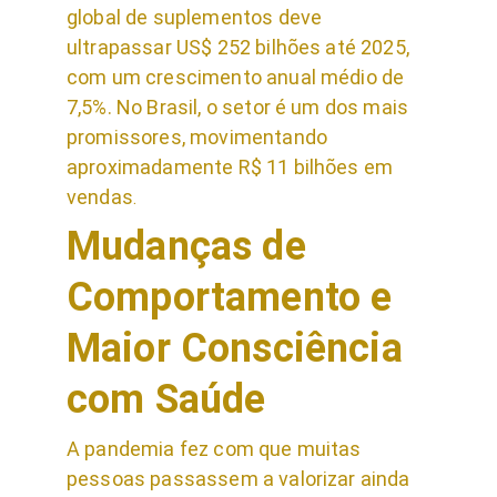
global de suplementos deve 
ultrapassar US$ 252 bilhões até 2025, 
com um crescimento anual médio de 
7,5%. No Brasil, o setor é um dos mais 
promissores, movimentando 
aproximadamente R$ 11 bilhões em 
vendas
.
Mudanças de 
Comportamento e 
Maior Consciência 
com Saúde
A pandemia fez com que muitas 
pessoas passassem a valorizar ainda 