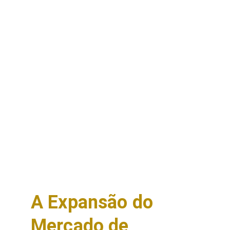
A Expansão do 
Mercado de 