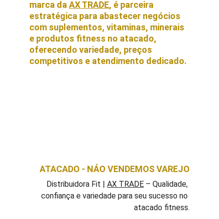
marca da 
AX TRADE
, é parceira 
estratégica para abastecer negócios 
com suplementos, vitaminas, minerais 
e produtos fitness no atacado, 
oferecendo variedade, preços 
competitivos e atendimento dedicado. 
ATACADO - NÁO VENDEMOS VAREJO
Distribuidora Fit | 
AX TRADE
 – Qualidade, 
confiança e variedade para seu sucesso no 
atacado fitness.