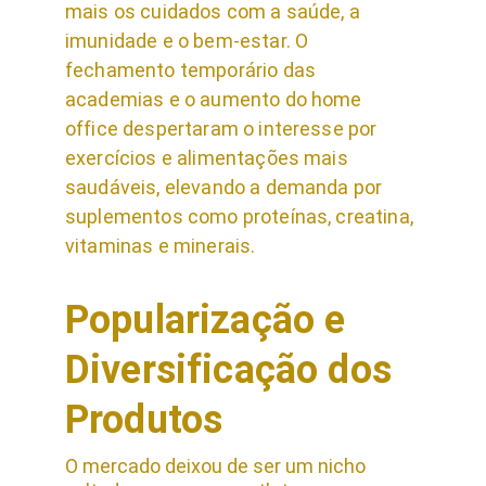
mais os cuidados com a saúde, a 
imunidade e o bem-estar. O 
fechamento temporário das 
academias e o aumento do home 
office despertaram o interesse por 
exercícios e alimentações mais 
saudáveis, elevando a demanda por 
suplementos como proteínas, creatina, 
vitaminas e minerais.
Popularização e 
Diversificação dos 
Produtos
O mercado deixou de ser um nicho 