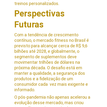
treinos personalizados.
Perspectivas 
Futuras
Com a tendência de crescimento 
contínuo, o mercado fitness no Brasil é 
previsto para alcançar cerca de R$ 9,6 
bilhões até 2028, e globalmente, o 
segmento de suplementos deve 
movimentar trilhões de dólares na 
próxima década. O desafio está em 
manter a qualidade, a segurança dos 
produtos e a fidelização de um 
consumidor cada  vez mais exigente e 
informado.
O pós-pandemia não apenas acelerou a 
evolução desse mercado, mas criou 