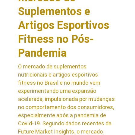
Suplementos e 
Artigos Esportivos 
Fitness no Pós-
Pandemia
O mercado de suplementos 
nutricionais e artigos esportivos 
fitness no Brasil e no mundo vem 
experimentando uma expansão 
acelerada, impulsionada por mudanças 
no comportamento dos consumidores, 
especialmente após a pandemia de 
Covid-19. Segundo dados recentes da 
Future Market Insights, o mercado 