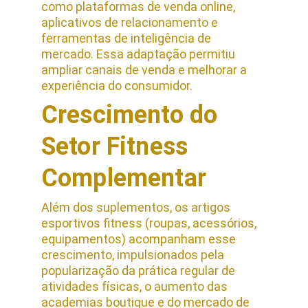
como plataformas de venda online, 
aplicativos de relacionamento e 
ferramentas de inteligência de 
mercado. Essa adaptação permitiu 
ampliar canais de venda e melhorar a 
experiência do consumidor.
Crescimento do 
Setor Fitness 
Complementar
Além dos suplementos, os artigos 
esportivos fitness (roupas, acessórios, 
equipamentos) acompanham esse 
crescimento, impulsionados pela 
popularização da prática regular de 
atividades físicas, o aumento das 
academias boutique e do mercado de 