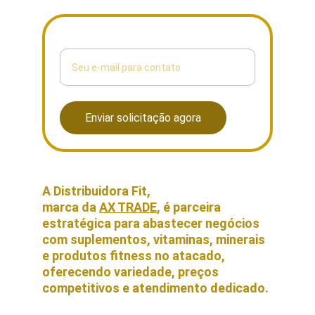
Digite seu e-mail aqui
Enviar solicitação agora
A Distribuidora Fit, 
marca da 
AX TRADE
, é parceira 
estratégica para abastecer negócios 
com suplementos, vitaminas, minerais 
e produtos fitness no atacado, 
oferecendo variedade, preços 
competitivos e atendimento dedicado. 