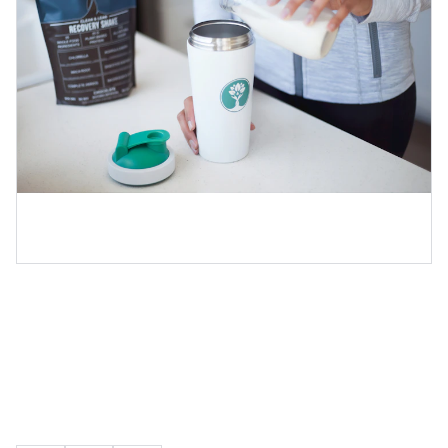
Suplementos de Alta
Qualidade
R$99.00